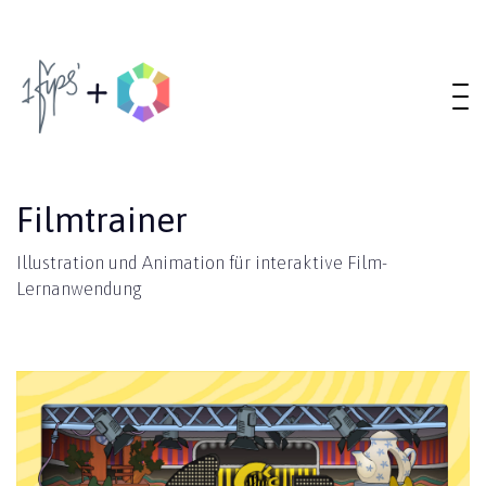
Filmtrainer
Illustration und Animation für interaktive Film-
Lernanwendung