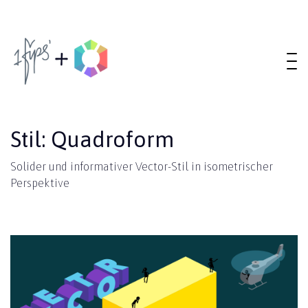
Stil: Quadroform
Solider und informativer Vector-Stil in isometrischer
Perspektive