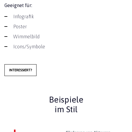
Geeignet für:
Infografik
Poster
Wimmelbild
Icons/Symbole
INTERESSIERT?
Beispiele
im Stil