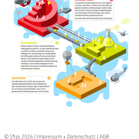
© 1fips 2026 |
Impressum + Datenschutz
|
AGB