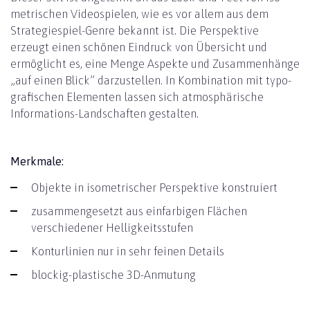
metrischen Videospielen, wie es vor allem aus dem
Strategie­spiel-Genre bekannt ist. Die Perspektive
erzeugt einen schönen Eindruck von Übersicht und
ermöglicht es, eine Menge Aspekte und Zusammenhänge
„auf einen Blick” darzustellen. In Kombination mit typo­
grafischen Elementen lassen sich atmosphärische
Informations-Landschaften gestalten.
Merkmale:
Objekte in isometrischer Perspektive konstruiert
zusammengesetzt aus einfarbigen Flächen
verschiedener Helligkeitsstufen
Konturlinien nur in sehr feinen Details
blockig-plastische 3D-Anmutung